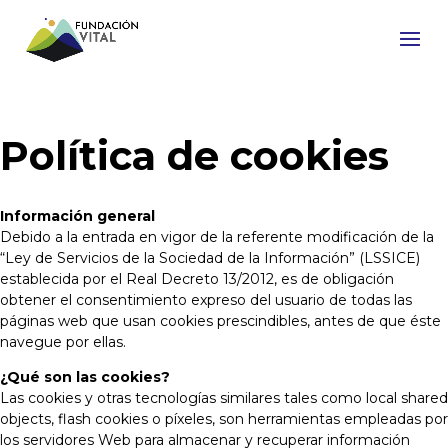
Política de cookies
Información general
Debido a la entrada en vigor de la referente modificación de la
“Ley de Servicios de la Sociedad de la Información” (LSSICE)
establecida por el Real Decreto 13/2012, es de obligación
obtener el consentimiento expreso del usuario de todas las
páginas web que usan cookies prescindibles, antes de que éste
navegue por ellas.
¿Qué son las cookies?
Las cookies y otras tecnologías similares tales como local shared
objects, flash cookies o píxeles, son herramientas empleadas por
los servidores Web para almacenar y recuperar información