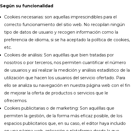
Según su funcionalidad
Cookies necesarias: son aquellas imprescindibles para el
correcto funcionamiento del sitio web. No recopilan ningún
tipo de datos de usuario y recogen información como la
preferencia de idioma, si se ha aceptado la política de cookies,
etc.
Cookies de análisis: Son aquéllas que bien tratadas por
nosotros o por terceros, nos permiten cuantificar el número
de usuarios y así realizar la medición y análisis estadístico de la
utilización que hacen los usuarios del servicio ofertado. Para
ello se analiza su navegación en nuestra página web con el fin
de mejorar la oferta de productos o servicios que le
ofrecemos.
Cookies publicitarias o de marketing: Son aquéllas que
permiten la gestión, de la forma más eficaz posible, de los
espacios publicitarios que, en su caso, el editor haya incluido