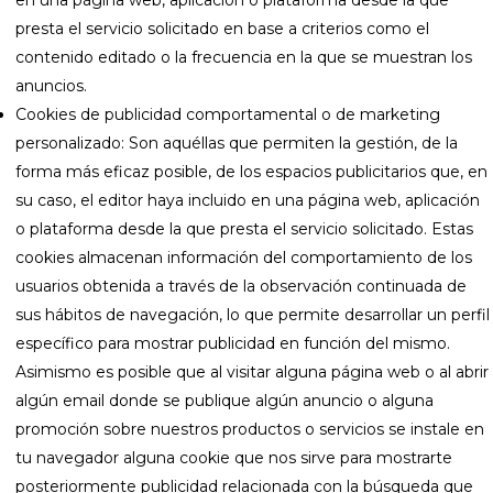
en una página web, aplicación o plataforma desde la que
presta el servicio solicitado en base a criterios como el
contenido editado o la frecuencia en la que se muestran los
anuncios.
Cookies de publicidad comportamental o de marketing
personalizado: Son aquéllas que permiten la gestión, de la
forma más eficaz posible, de los espacios publicitarios que, en
su caso, el editor haya incluido en una página web, aplicación
o plataforma desde la que presta el servicio solicitado. Estas
cookies almacenan información del comportamiento de los
usuarios obtenida a través de la observación continuada de
sus hábitos de navegación, lo que permite desarrollar un perfil
específico para mostrar publicidad en función del mismo.
Asimismo es posible que al visitar alguna página web o al abrir
algún email donde se publique algún anuncio o alguna
promoción sobre nuestros productos o servicios se instale en
tu navegador alguna cookie que nos sirve para mostrarte
posteriormente publicidad relacionada con la búsqueda que