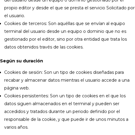
del usuario desde un equipo o dominio gestionado por el
propio editor y desde el que se presta el servicio Solicitado por
el usuario.
Cookies de terceros: Son aquéllas que se envían al equipo
terminal del usuario desde un equipo o dominio que no es
gestionado por el editor, sino por otra entidad que trata los
datos obtenidos través de las cookies.
Según su duración
Cookies de sesión: Son un tipo de cookies diseñadas para
recabar y almacenar datos mientras el usuario accede a una
página web.
Cookies persistentes: Son un tipo de cookies en el que los
datos siguen almacenados en el terminal y pueden ser
accedidos y tratados durante un periodo definido por el
responsable de la cookie, y que puede ir de unos minutos a
varios años.