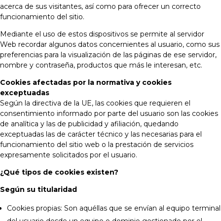
acerca de sus visitantes, así como para ofrecer un correcto
funcionamiento del sitio.
Mediante el uso de estos dispositivos se permite al servidor
Web recordar algunos datos concernientes al usuario, como sus
preferencias para la visualización de las páginas de ese servidor,
nombre y contraseña, productos que más le interesan, etc.
Cookies afectadas por la normativa y cookies
exceptuadas
Según la directiva de la UE, las cookies que requieren el
consentimiento informado por parte del usuario son las cookies
de analítica y las de publicidad y afiliación, quedando
exceptuadas las de carácter técnico y las necesarias para el
funcionamiento del sitio web o la prestación de servicios
expresamente solicitados por el usuario.
¿Qué tipos de cookies existen?
Según su titularidad
Cookies propias: Son aquéllas que se envían al equipo terminal