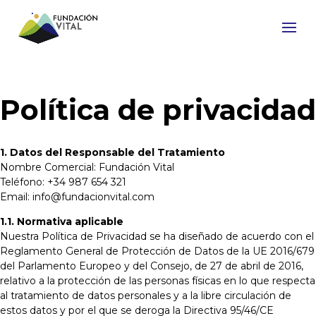
Política de privacidad
1. Datos del Responsable del Tratamiento
Nombre Comercial: Fundación Vital
Teléfono: +34 987 654 321
Email: info@fundacionvital.com
1.1. Normativa aplicable
Nuestra Política de Privacidad se ha diseñado de acuerdo con el
Reglamento General de Protección de Datos de la UE 2016/679
del Parlamento Europeo y del Consejo, de 27 de abril de 2016,
relativo a la protección de las personas físicas en lo que respecta
al tratamiento de datos personales y a la libre circulación de
estos datos y por el que se deroga la Directiva 95/46/CE