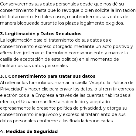
Conservaremos sus datos personales desde que nos dé su
consentimiento hasta que lo revoque o bien solicite la limitación
del tratamiento. En tales casos, mantendremos sus datos de
manera bloqueada durante los plazos legalmente exigidos.
3. Legitimación y Datos Recabados
La legitimación para el tratamiento de sus datos es el
consentimiento expreso otorgado mediante un acto positivo y
afirmativo (rellenar el formulario correspondiente y marcar la
casilla de aceptación de esta política) en el momento de
facilitarnos sus datos personales.
3.1. Consentimiento para tratar sus datos
Al rellenar los formularios, marcar la casilla “Acepto la Política de
Privacidad” y hacer clic para enviar los datos, o al remitir correos
electrónicos a la Empresa a través de las cuentas habilitadas al
efecto, el Usuario manifiesta haber leído y aceptado
expresamente la presente política de privacidad, y otorga su
consentimiento inequívoco y expreso al tratamiento de sus
datos personales conforme a las finalidades indicadas.
4. Medidas de Seguridad