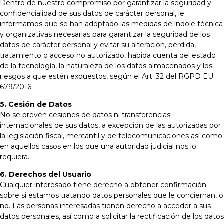
Dentro de nuestro compromiso por garantizar la seguridad y
confidencialidad de sus datos de carácter personal, le
informamos que se han adoptado las medidas de índole técnica
y organizativas necesarias para garantizar la seguridad de los
datos de carácter personal y evitar su alteración, pérdida,
tratamiento o acceso no autorizado, habida cuenta del estado
de la tecnología, la naturaleza de los datos almacenados y los
riesgos a que estén expuestos, según el Art. 32 del RGPD EU
679/2016.
5. Cesión de Datos
No se prevén cesiones de datos ni transferencias
internacionales de sus datos, a excepción de las autorizadas por
la legislación fiscal, mercantil y de telecomunicaciones así como
en aquellos casos en los que una autoridad judicial nos lo
requiera.
6. Derechos del Usuario
Cualquier interesado tiene derecho a obtener confirmación
sobre si estamos tratando datos personales que le conciernan, o
no. Las personas interesadas tienen derecho a acceder a sus
datos personales, así como a solicitar la rectificación de los datos