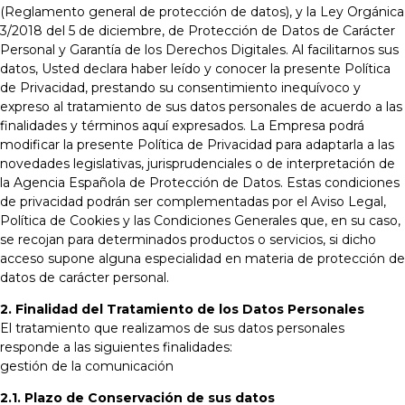
(Reglamento general de protección de datos), y la Ley Orgánica
3/2018 del 5 de diciembre, de Protección de Datos de Carácter
Personal y Garantía de los Derechos Digitales. Al facilitarnos sus
datos, Usted declara haber leído y conocer la presente Política
de Privacidad, prestando su consentimiento inequívoco y
expreso al tratamiento de sus datos personales de acuerdo a las
finalidades y términos aquí expresados. La Empresa podrá
modificar la presente Política de Privacidad para adaptarla a las
novedades legislativas, jurisprudenciales o de interpretación de
la Agencia Española de Protección de Datos. Estas condiciones
de privacidad podrán ser complementadas por el Aviso Legal,
Política de Cookies y las Condiciones Generales que, en su caso,
se recojan para determinados productos o servicios, si dicho
acceso supone alguna especialidad en materia de protección de
datos de carácter personal.
2. Finalidad del Tratamiento de los Datos Personales
El tratamiento que realizamos de sus datos personales
responde a las siguientes finalidades:
gestión de la comunicación
2.1. Plazo de Conservación de sus datos