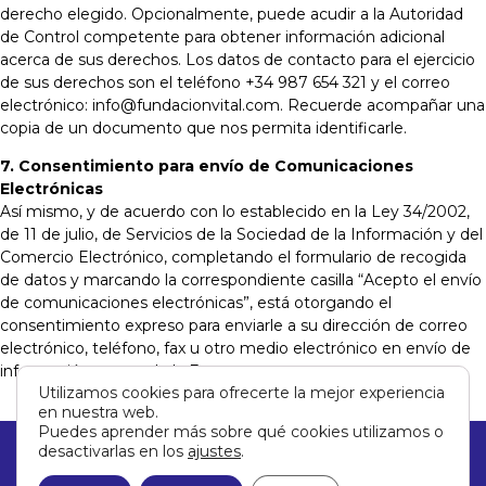
derecho elegido. Opcionalmente, puede acudir a la Autoridad
de Control competente para obtener información adicional
acerca de sus derechos. Los datos de contacto para el ejercicio
de sus derechos son el teléfono +34 987 654 321 y el correo
electrónico: info@fundacionvital.com. Recuerde acompañar una
copia de un documento que nos permita identificarle.
7. Consentimiento para envío de Comunicaciones
Electrónicas
Así mismo, y de acuerdo con lo establecido en la Ley 34/2002,
de 11 de julio, de Servicios de la Sociedad de la Información y del
Comercio Electrónico, completando el formulario de recogida
de datos y marcando la correspondiente casilla “Acepto el envío
de comunicaciones electrónicas”, está otorgando el
consentimiento expreso para enviarle a su dirección de correo
electrónico, teléfono, fax u otro medio electrónico en envío de
información acerca de la Empresa.
Utilizamos cookies para ofrecerte la mejor experiencia
en nuestra web.
Puedes aprender más sobre qué cookies utilizamos o
desactivarlas en los
ajustes
.